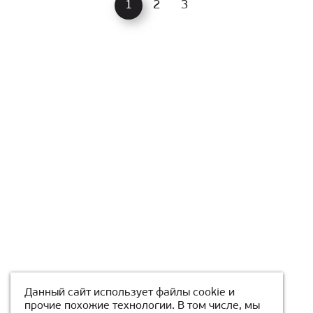
1
2
3
Данный сайт использует файлы cookie и
прочие похожие технологии. В том числе, мы