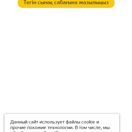
Тегін сынақ сабағына жазылыңыз
Данный сайт использует файлы cookie и
прочие похожие технологии. В том числе, мы